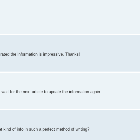
trated the information is impressive. Thanks!
 wait for the next article to update the information again.
 kind of info in such a perfect method of writing?